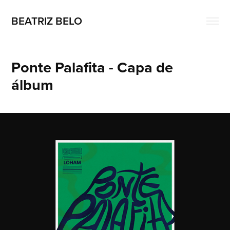
BEATRIZ BELO
Ponte Palafita - Capa de 
álbum